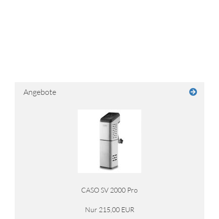
Angebote
CASO SV 2000 Pro
Nur 215,00 EUR