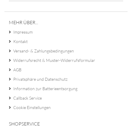
MEHR ÜBER...
Impressum
Kontakt
Versand- & Zahlungsbedingungen
Widerrufsrecht & Muster-Widerrufsformular
AGB
Privatsphäre und Datenschutz
Information zur Batterieentsorgung
Callback Service
Cookie Einstellungen
SHOPSERVICE