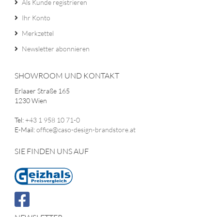
Als Kunde registrieren
Ihr Konto
Merkzettel
Newsletter abonnieren
SHOWROOM UND KONTAKT
Erlaaer Straße 165
1230 Wien
Tel:
+43 1 958 10 71-0
E-Mail:
office@caso-design-brandstore.at
SIE FINDEN UNS AUF