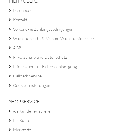
MEHR ÜBER...
Impressum
Kontakt
Versand- & Zahlungsbedingungen
Widerrufsrecht & Muster-Widerrufsformular
AGB
Privatsphäre und Datenschutz
Information zur Batterieentsorgung
Callback Service
Cookie Einstellungen
SHOPSERVICE
Als Kunde registrieren
Ihr Konto
Merkzettel